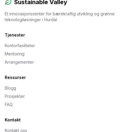
Sustainable Valley
Et innovasjonssenter for bærekraftig utvikling og grønne
teknologiløsninger i Hurdal.
Tjenester
Kontorfasiliteter
Mentoring
Arrangementer
Ressurser
Blogg
Prosjekter
FAQ
Kontakt
Kontakt oss