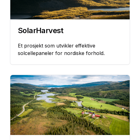
SolarHarvest
Et prosjekt som utvikler effektive
solcellepaneler for nordiske forhold.